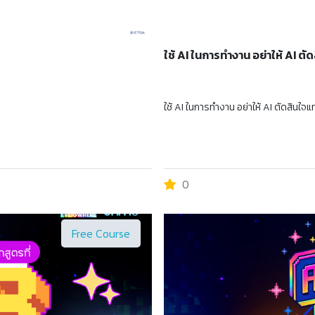
ใช้ AI ในการทำงาน อย่าให้ AI ต
ใช้ AI ในการทำงาน อย่าให้ AI ตัดสินใจ
0
Free Course