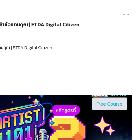
ัดสินใจแทนคุณ | ETDA Digital Citizen
แทนคุณ | ETDA Digital Citizen
Free Course