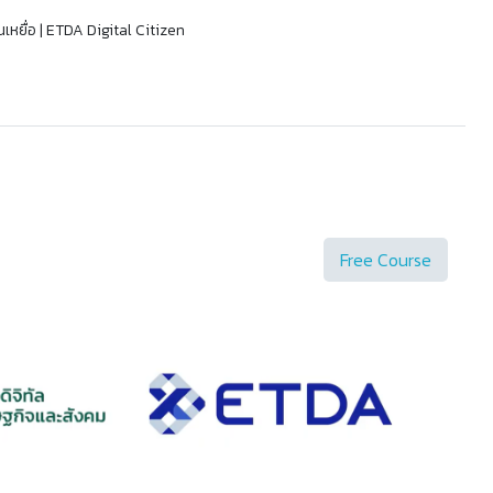
ป็นเหยื่อ | ETDA Digital Citizen
Free Course