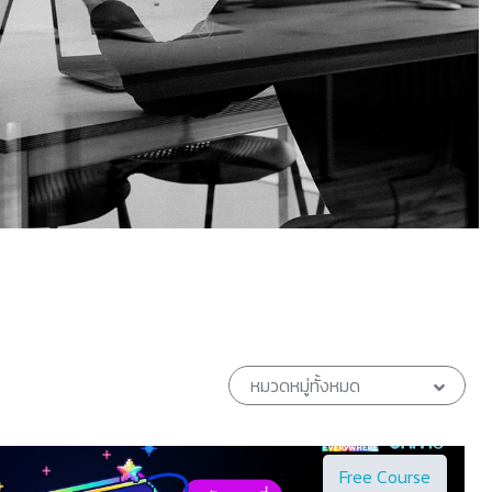
Next
หมวดหมู่ทั้งหมด
Free Course