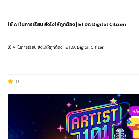
ใช้ AI ในการเรียน ยังไงให้ถูกต้อง | ETDA Digital Citizen
ใช้ AI ในการเรียน ยังไงให้ถูกต้อง | ETDA Digital Citizen
0